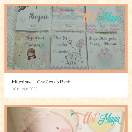
Millestone – Cartões do Bebé
10 março 2022