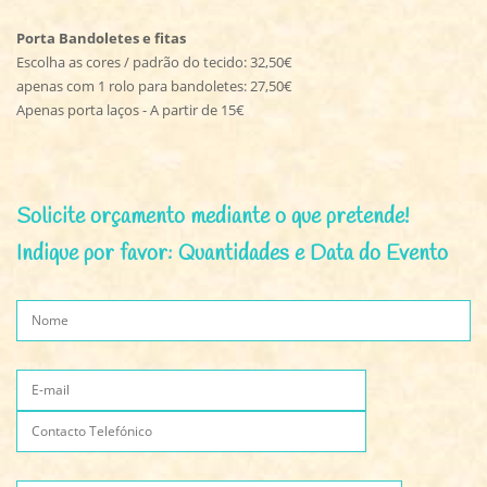
Porta Bandoletes e fitas
Escolha as cores / padrão do tecido: 32,50€
apenas com 1 rolo para bandoletes: 27,50€
Apenas porta laços - A partir de 15€
Solicite orçamento mediante o que pretende!
Indique por favor: Quantidades e Data do Evento