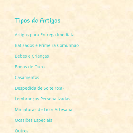
Tipos de Artigos
Artigos para Entrega Imediata
Batizados e Primeira Comunhão
Bebés e Crianças
Bodas de Ouro
Casamentos
Despedida de Solteiro(a)
Lembranças Personalizadas
Miniaturas de Licor Artesanal
Ocasiões Especiais
Outros