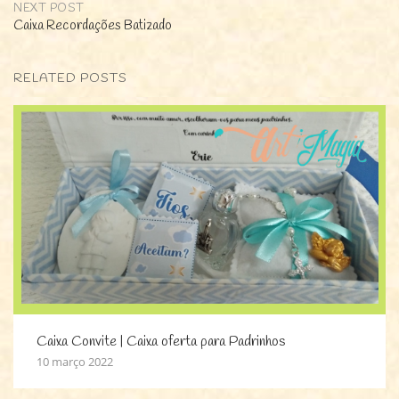
navigation
NEXT POST
Caixa Recordações Batizado
RELATED POSTS
Caixa Convite | Caixa oferta para Padrinhos
10 março 2022