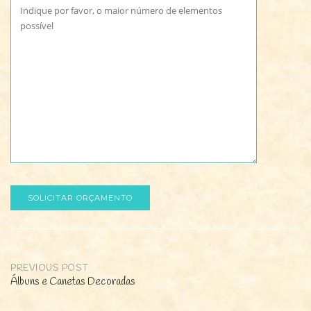
PREVIOUS POST
Álbuns e Canetas Decoradas
Post