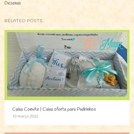
Dezenas
RELATED POSTS
Caixa Convite | Caixa oferta para Padrinhos
10 março 2022