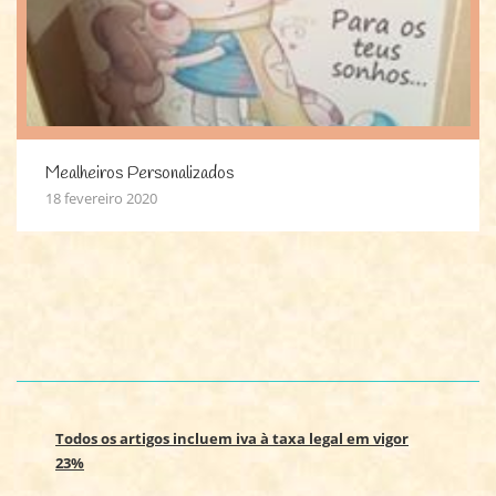
Mealheiros Personalizados
18 fevereiro 2020
Todos os artigos incluem iva à taxa legal em vigor
23%