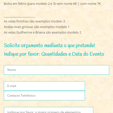
Bolsa em feltro (para modelo 2 e 3) sem nome 6€ | com nome 7€
_____________________
As velas fininhas são exemplos modelo 3
Avelas mais grossas são exemplos modelo 1
As velas Guilherme e Briana são exemplos modelo 2
Solicite orçamento mediante o que pretende!
Indique por favor: Quantidades e Data do Evento