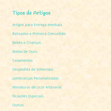
Tipos de Artigos
Artigos para Entrega Imediata
Batizados e Primeira Comunhão
Bebés e Crianças
Bodas de Ouro
Casamentos
Despedida de Solteiro(a)
Lembranças Personalizadas
Miniaturas de Licor Artesanal
Ocasiões Especiais
Outros