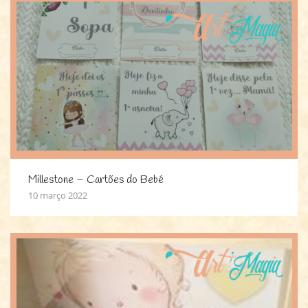
Millestone – Cartões do Bebé
10 março 2022